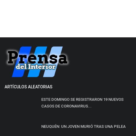
ARTÍCULOS ALEATORIAS
ESTE DOMINGO SE REGISTRARON 19 NUEVOS
CASOS DE CORONAVIRUS...
NEUQUÉN: UN JOVEN MURIÓ TRAS UNA PELEA