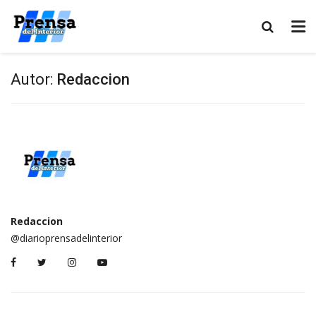
Autor:
Redaccion
Redaccion
@diarioprensadelinterior