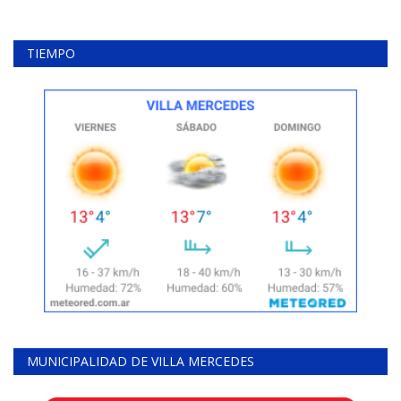
TIEMPO
MUNICIPALIDAD DE VILLA MERCEDES