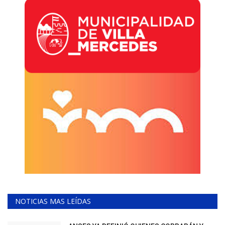
NOTICIAS MAS LEÍDAS