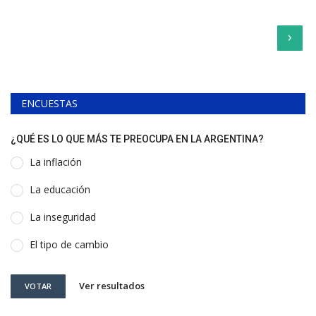
›
ENCUESTAS
¿QUÉ ES LO QUE MÁS TE PREOCUPA EN LA ARGENTINA?
La inflación
La educación
La inseguridad
El tipo de cambio
Ver resultados
VOTAR