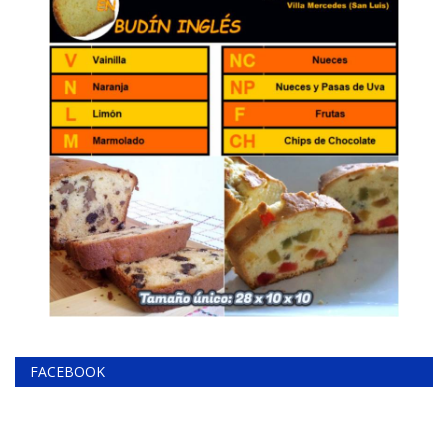
FACEBOOK