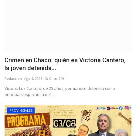
Crimen en Chaco: quién es Victoria Cantero,
la joven detenida...
Redaccion
Ago 4, 2026
0
149
Victoria Luz Cantero, de 25 años, permanece detenida como
principal sospechosa del...
PROVINCIALES