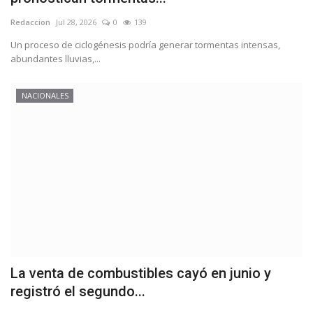
Redaccion
Jul 28, 2026
0
139
Un proceso de ciclogénesis podría generar tormentas intensas,
abundantes lluvias,...
NACIONALES
La venta de combustibles cayó en junio y
registró el segundo...