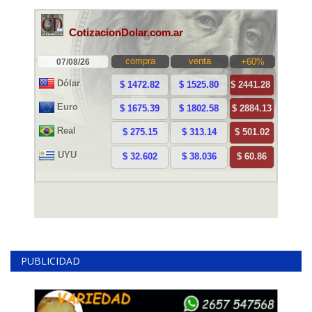
PUBLICIDAD