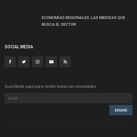
ECONOMÍAS REGIONALES: LAS MEDIDAS QUE
BUSCA EL SECTOR
SOCIAL MEDIA
Suscríbete aquí para recibir todas las novedades