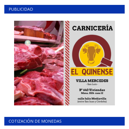
PUBLICIDAD
COTIZACIÓN DE MONEDAS