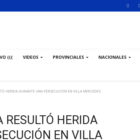
VO (((
VIDEOS
PROVINCIALES
NACIONALES
LTÓ HERIDA DURANTE UNA PERSECUCIÓN EN VILLA MERCEDES
A RESULTÓ HERIDA
ECUCIÓN EN VILLA