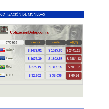
COTIZACIÓN DE MONEDAS