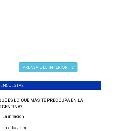
PRENSA DEL INTERIOR TV
ENCUESTAS
QUÉ ES LO QUE MÁS TE PREOCUPA EN LA
RGENTINA?
La inflación
La educación