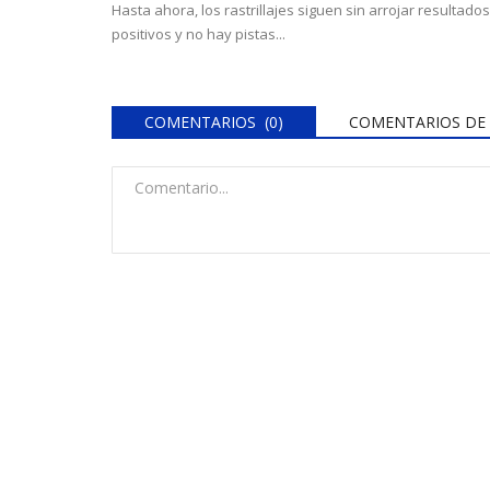
Hasta ahora, los rastrillajes siguen sin arrojar resultados
positivos y no hay pistas...
COMENTARIOS (0)
COMENTARIOS DE 