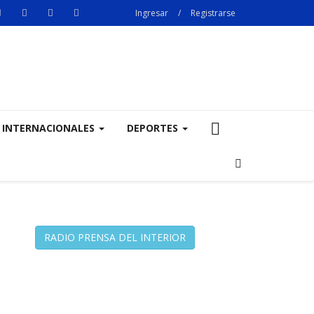
Ingresar
/
Registrarse
INTERNACIONALES
DEPORTES
RADIO PRENSA DEL INTERIOR