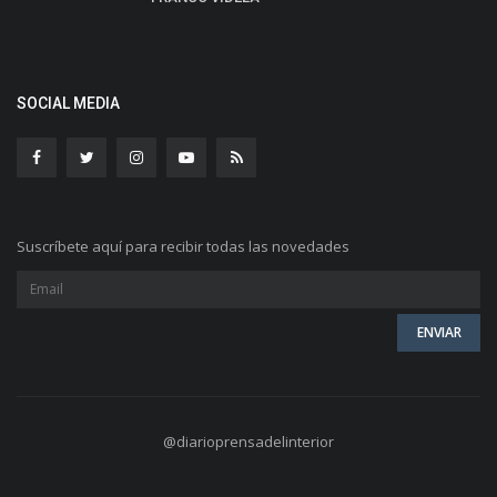
SOCIAL MEDIA
Suscríbete aquí para recibir todas las novedades
@diarioprensadelinterior