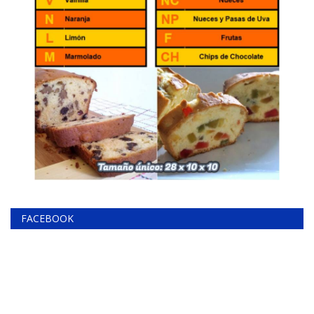
FACEBOOK