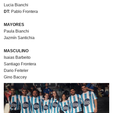
Lucia Bianchi
DT:
Pablo Frontera
MAYORES
Paula Bianchi
Jazmín Santichia
MASCULINO
Isaias Barbeito
Santiago Frontera
Dario Feiteler
Gino Baccey