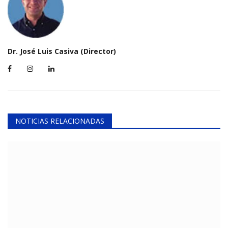
Dr. José Luis Casiva (Director)
NOTICIAS RELACIONADAS