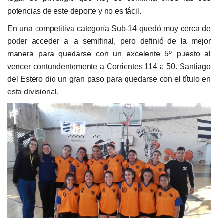
potencias de este deporte y no es fácil.
En una competitiva categoría Sub-14 quedó muy cerca de
poder acceder a la semifinal, pero definió de la mejor
manera para quedarse con un excelente 5º puesto al
vencer contundentemente a Corrientes 114 a 50. Santiago
del Estero dio un gran paso para quedarse con el título en
esta divisional.