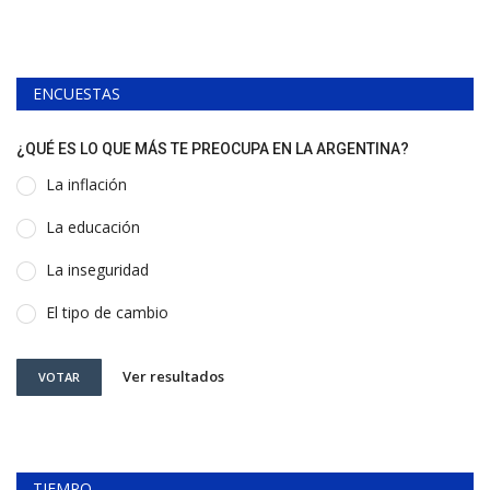
ENCUESTAS
¿QUÉ ES LO QUE MÁS TE PREOCUPA EN LA ARGENTINA?
La inflación
La educación
La inseguridad
El tipo de cambio
Ver resultados
VOTAR
TIEMPO