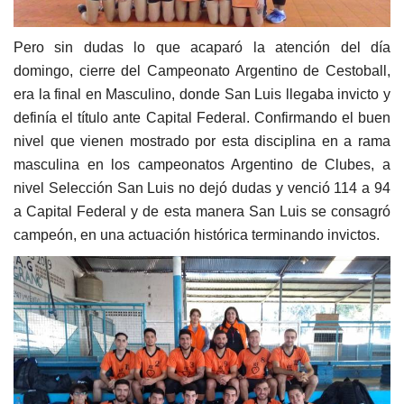
Pero sin dudas lo que acaparó la atención del día
domingo, cierre del Campeonato Argentino de Cestoball,
era la final en Masculino, donde San Luis llegaba invicto y
definía el título ante Capital Federal. Confirmando el buen
nivel que vienen mostrado por esta disciplina en a rama
masculina en los campeonatos Argentino de Clubes, a
nivel Selección San Luis no dejó dudas y venció 114 a 94
a Capital Federal y de esta manera San Luis se consagró
campeón, en una actuación histórica terminando invictos.