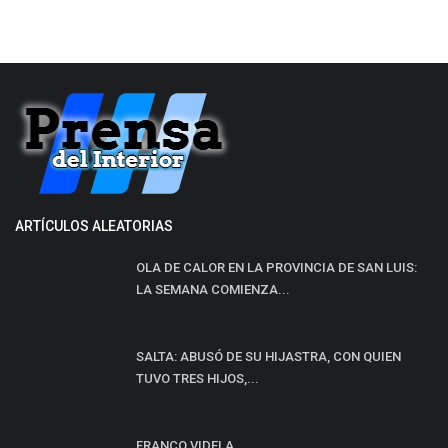
ARTÍCULOS ALEATORIAS
OLA DE CALOR EN LA PROVINCIA DE SAN LUIS:
LA SEMANA COMIENZA...
SALTA: ABUSÓ DE SU HIJASTRA, CON QUIEN
TUVO TRES HIJOS,...
FRANCO VIDELA