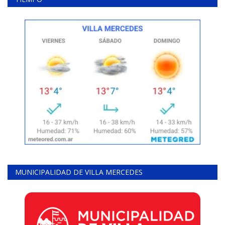
MUNICIPALIDAD DE VILLA MERCEDES