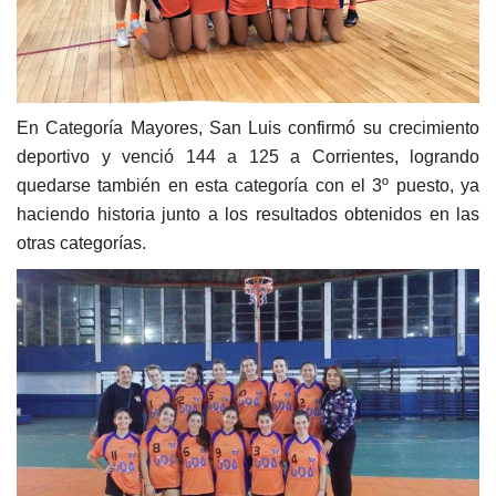
En Categoría Mayores, San Luis confirmó su crecimiento
deportivo y venció 144 a 125 a Corrientes, logrando
quedarse también en esta categoría con el 3º puesto, ya
haciendo historia junto a los resultados obtenidos en las
otras categorías.