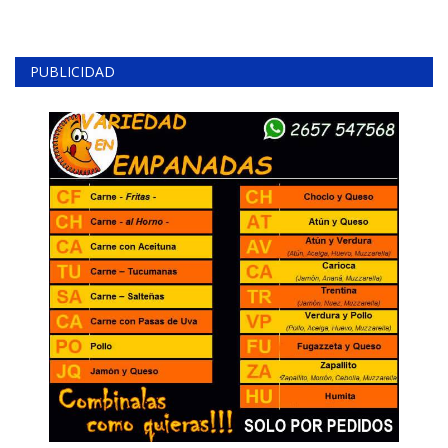
PUBLICIDAD