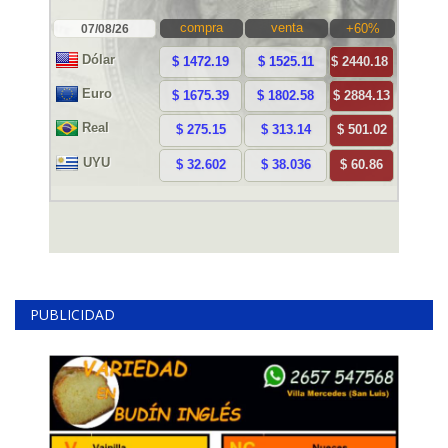
PUBLICIDAD