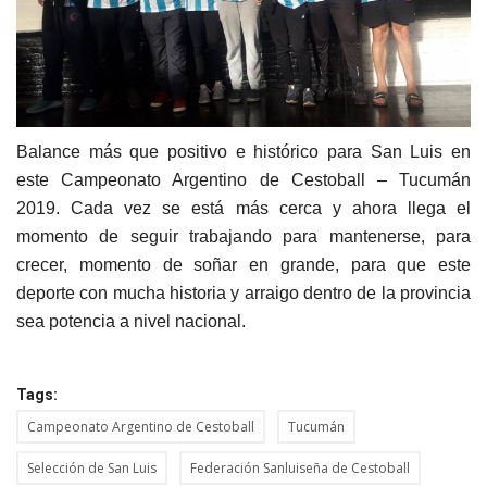
Balance más que positivo e histórico para San Luis en
este Campeonato Argentino de Cestoball – Tucumán
2019. Cada vez se está más cerca y ahora llega el
momento de seguir trabajando para mantenerse, para
crecer, momento de soñar en grande, para que este
deporte con mucha historia y arraigo dentro de la provincia
sea potencia a nivel nacional.
Tags:
Campeonato Argentino de Cestoball
Tucumán
Selección de San Luis
Federación Sanluiseña de Cestoball