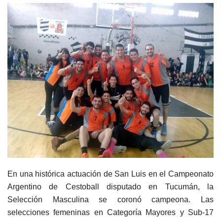
En una histórica actuación de San Luis en el Campeonato
Argentino de Cestoball disputado en Tucumán, la
Selección Masculina se coronó campeona. Las
selecciones femeninas en Categoría Mayores y Sub-17