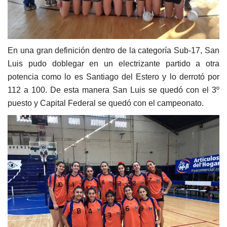
En una gran definición dentro de la categoría Sub-17, San
Luis pudo doblegar en un electrizante partido a otra
potencia como lo es Santiago del Estero y lo derrotó por
112 a 100. De esta manera San Luis se quedó con el 3º
puesto y Capital Federal se quedó con el campeonato.