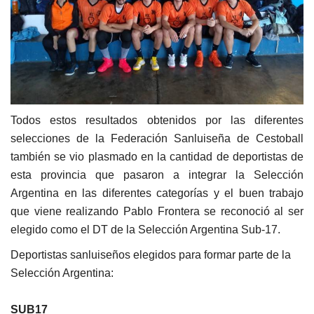
Todos estos resultados obtenidos por las diferentes
selecciones de la Federación Sanluiseña de Cestoball
también se vio plasmado en la cantidad de deportistas de
esta provincia que pasaron a integrar la Selección
Argentina en las diferentes categorías y el buen trabajo
que viene realizando Pablo Frontera se reconoció al ser
elegido como el DT de la Selección Argentina Sub-17.
Deportistas sanluiseños elegidos para formar parte de la
Selección Argentina:
SUB17