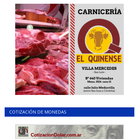
COTIZACIÓN DE MONEDAS