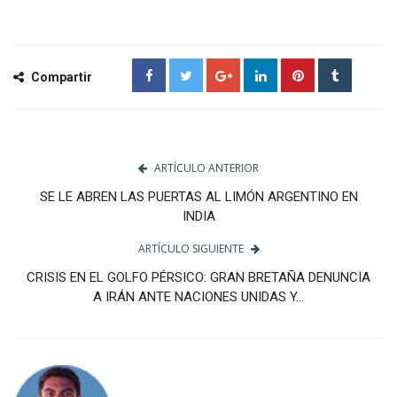
Compartir
ARTÍCULO ANTERIOR
SE LE ABREN LAS PUERTAS AL LIMÓN ARGENTINO EN
INDIA
ARTÍCULO SIGUIENTE
CRISIS EN EL GOLFO PÉRSICO: GRAN BRETAÑA DENUNCIA
A IRÁN ANTE NACIONES UNIDAS Y...